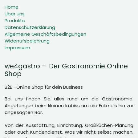
Home
Über uns
Produkte
Datenschutzerklärung
Allgemeine Geschäftsbedingungen
Widerrufsbelehrung
Impressum
we4gastro - Der Gastronomie Online
Shop
B2B -Online Shop für dein Business
Bei uns finden Sie alles rund um die Gastronomie.
Angefangen beim kleinen Imbiss um die Ecke bis hin zur
angesagten Bar.
Von der Ausstattung, Einrichtung, Großküchen-Planung
oder auch Kundendienst. Was wir nicht selbst machen,