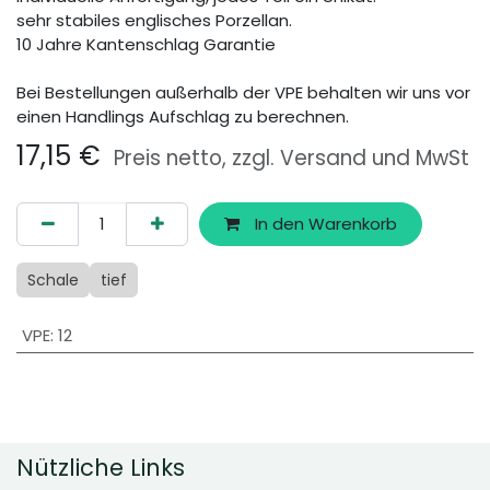
sehr stabiles englisches Porzellan.
10 Jahre Kantenschlag Garantie
Bei Bestellungen außerhalb der VPE behalten wir uns vor
einen Handlings Aufschlag zu berechnen.
17,15
€
Preis netto, zzgl. Versand und MwSt
In den Warenkorb
Schale
tief
VPE
:
12
Nützliche Links