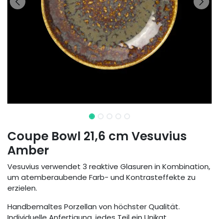
Coupe Bowl 21,6 cm Vesuvius
Amber
Vesuvius verwendet 3 reaktive Glasuren in Kombination,
um atemberaubende Farb- und Kontrasteffekte zu
erzielen.
Handbemaltes Porzellan von höchster Qualität.
Individuelle Anfertigung, jedes Teil ein Unikat.