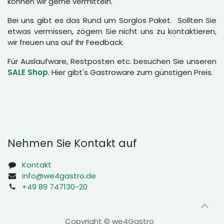
können wir gerne vermitteln.
Bei uns gibt es das Rund um Sorglos Paket. Sollten Sie
etwas vermissen, zögern Sie nicht uns zu kontaktieren,
wir freuen uns auf Ihr Feedback.
Für Auslaufware, Restposten etc. besuchen Sie unseren
SALE Shop
. Hier gibt's Gastroware zum günstigen Preis.
Nehmen Sie Kontakt auf
Kontakt
info@we4gastro.de
+49 89 747130-20
Copyright © we4Gastro