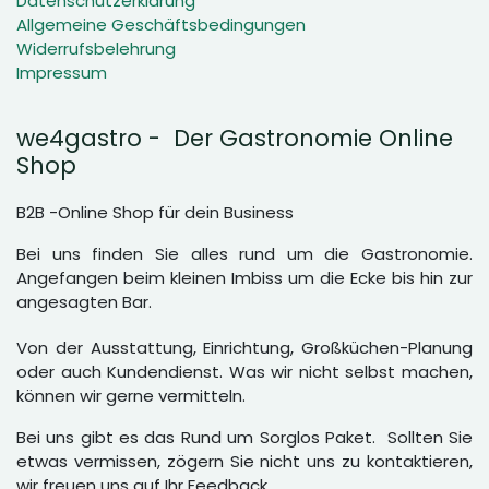
Datenschutzerklärung
Allgemeine Geschäftsbedingungen
Widerrufsbelehrung
Impressum
we4gastro - Der Gastronomie Online
Shop
B2B -Online Shop für dein Business
Bei uns finden Sie alles rund um die Gastronomie.
Angefangen beim kleinen Imbiss um die Ecke bis hin zur
angesagten Bar.
Von der Ausstattung, Einrichtung, Großküchen-Planung
oder auch Kundendienst. Was wir nicht selbst machen,
können wir gerne vermitteln.
Bei uns gibt es das Rund um Sorglos Paket. Sollten Sie
etwas vermissen, zögern Sie nicht uns zu kontaktieren,
wir freuen uns auf Ihr Feedback.