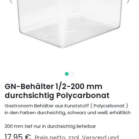
GN-Behälter 1/2-200 mm
durchsichtig Polycarbonat
Gastronorm Behälter aus Kunststoff ( Polycarbonat )
in den Farben durchsichtig, schwarz und weiß erhältlich
200 mm tief nur in durchsichtig lieferbar
17,95
€
Preis netto, zzgl. Versand und