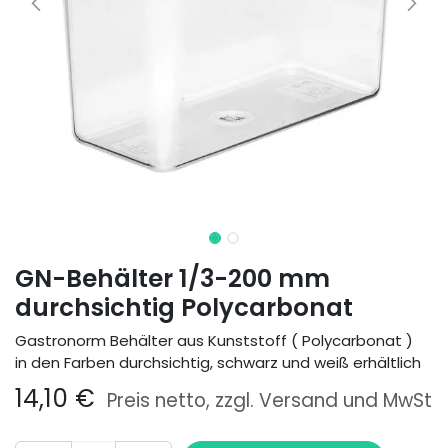
GN-Behälter 1/3-200 mm
durchsichtig Polycarbonat
Gastronorm Behälter aus Kunststoff ( Polycarbonat )
in den Farben durchsichtig, schwarz und weiß erhältlich
14,10
€
Preis netto, zzgl. Versand und MwSt