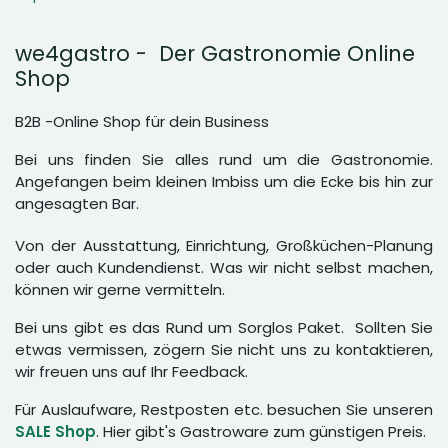
we4gastro - Der Gastronomie Online
Shop
B2B -Online Shop für dein Business
Bei uns finden Sie alles rund um die Gastronomie.
Angefangen beim kleinen Imbiss um die Ecke bis hin zur
angesagten Bar.
Von der Ausstattung, Einrichtung, Großküchen-Planung
oder auch Kundendienst. Was wir nicht selbst machen,
können wir gerne vermitteln.
Bei uns gibt es das Rund um Sorglos Paket. Sollten Sie
etwas vermissen, zögern Sie nicht uns zu kontaktieren,
wir freuen uns auf Ihr Feedback.
Für Auslaufware, Restposten etc. besuchen Sie unseren
SALE Shop
. Hier gibt's Gastroware zum günstigen Preis.