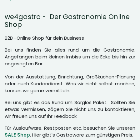
we4gastro - Der Gastronomie Online
Shop
B2B -Online Shop für dein Business
Bei uns finden Sie alles rund um die Gastronomie.
Angefangen beim kleinen Imbiss um die Ecke bis hin zur
angesagten Bar.
Von der Ausstattung, Einrichtung, Großküchen-Planung
oder auch Kundendienst. Was wir nicht selbst machen,
können wir gerne vermitteln.
Bei uns gibt es das Rund um Sorglos Paket. Sollten Sie
etwas vermissen, zögern Sie nicht uns zu kontaktieren,
wir freuen uns auf Ihr Feedback.
Für Auslaufware, Restposten etc. besuchen Sie unseren
SALE Shop
. Hier gibt's Gastroware zum günstigen Preis.