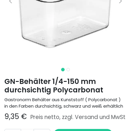
GN-Behälter 1/4-150 mm
durchsichtig Polycarbonat
Gastronorm Behälter aus Kunststoff ( Polycarbonat )
in den Farben durchsichtig, schwarz und weiß erhältlich
9,35
€
Preis netto, zzgl. Versand und MwSt