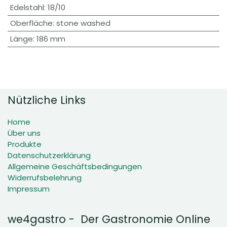
Edelstahl
:
18/10
Oberfläche
:
stone washed
Länge
:
186 mm
Nützliche Links
Home
Über uns
Produkte
Datenschutzerklärung
Allgemeine Geschäftsbedingungen
Widerrufsbelehrung
Impressum
we4gastro - Der Gastronomie Online