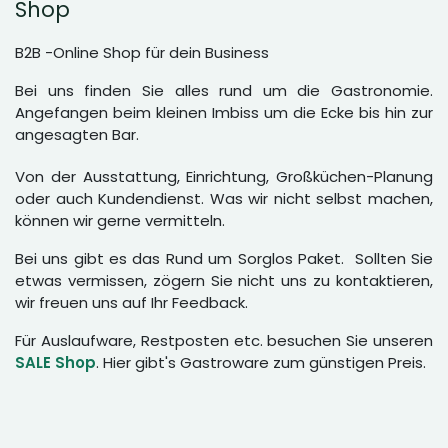
Shop
B2B -Online Shop für dein Business
Bei uns finden Sie alles rund um die Gastronomie.
Angefangen beim kleinen Imbiss um die Ecke bis hin zur
angesagten Bar.
Von der Ausstattung, Einrichtung, Großküchen-Planung
oder auch Kundendienst. Was wir nicht selbst machen,
können wir gerne vermitteln.
Bei uns gibt es das Rund um Sorglos Paket. Sollten Sie
etwas vermissen, zögern Sie nicht uns zu kontaktieren,
wir freuen uns auf Ihr Feedback.
Für Auslaufware, Restposten etc. besuchen Sie unseren
SALE Shop
. Hier gibt's Gastroware zum günstigen Preis.