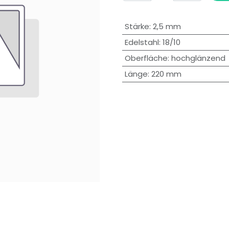
Stärke
:
2,5 mm
Edelstahl
:
18/10
Oberfläche
:
hochglänzend
Länge
:
220 mm