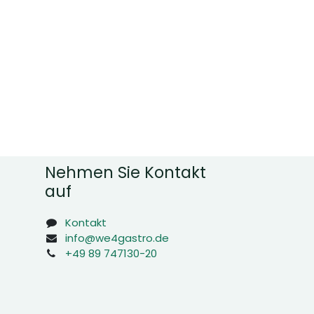
Nehmen Sie Kontakt
auf
Kontakt
info@we4gastro.de
+49 89 747130-20