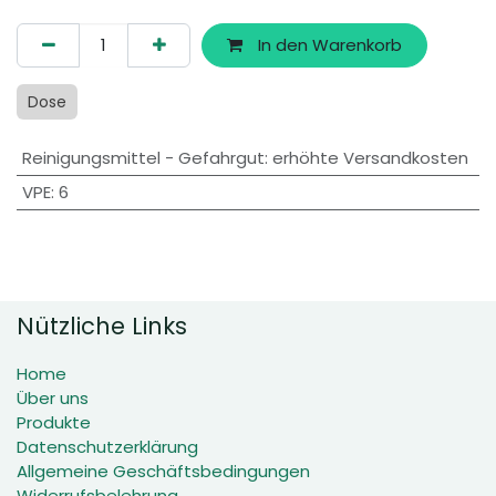
In den Warenkorb
Dose
Reinigungsmittel - Gefahrgut
:
erhöhte Versandkosten
VPE
:
6
Nützliche Links
Home
Über uns
Produkte
Datenschutzerklärung
Allgemeine Geschäftsbedingungen
Widerrufsbelehrung