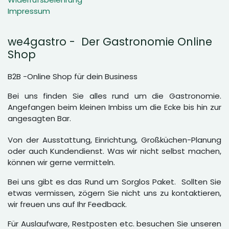
Impressum
we4gastro - Der Gastronomie Online
Shop
B2B -Online Shop für dein Business
Bei uns finden Sie alles rund um die Gastronomie.
Angefangen beim kleinen Imbiss um die Ecke bis hin zur
angesagten Bar.
Von der Ausstattung, Einrichtung, Großküchen-Planung
oder auch Kundendienst. Was wir nicht selbst machen,
können wir gerne vermitteln.
Bei uns gibt es das Rund um Sorglos Paket. Sollten Sie
etwas vermissen, zögern Sie nicht uns zu kontaktieren,
wir freuen uns auf Ihr Feedback.
Für Auslaufware, Restposten etc. besuchen Sie unseren