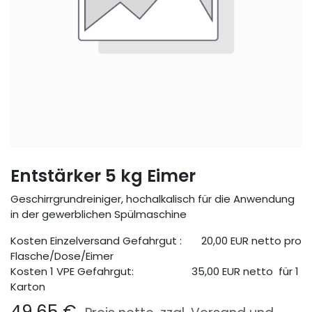
Entstärker 5 kg Eimer
Geschirrgrundreiniger, hochalkalisch für die Anwendung
in der gewerblichen Spülmaschine
Kosten Einzelversand Gefahrgut : 20,00 EUR netto pro
Flasche/Dose/Eimer
Kosten 1 VPE Gefahrgut:
​ 35,00 EUR netto für 1
Karton
49,65
€