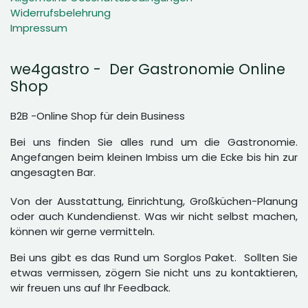
Widerrufsbelehrung
Impressum
we4gastro - Der Gastronomie Online
Shop
B2B -Online Shop für dein Business
Bei uns finden Sie alles rund um die Gastronomie.
Angefangen beim kleinen Imbiss um die Ecke bis hin zur
angesagten Bar.
Von der Ausstattung, Einrichtung, Großküchen-Planung
oder auch Kundendienst. Was wir nicht selbst machen,
können wir gerne vermitteln.
Bei uns gibt es das Rund um Sorglos Paket. Sollten Sie
etwas vermissen, zögern Sie nicht uns zu kontaktieren,
wir freuen uns auf Ihr Feedback.