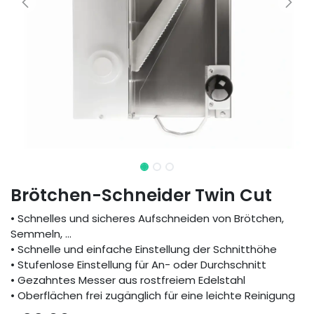
Brötchen-Schneider Twin Cut
• Schnelles und sicheres Aufschneiden von Brötchen,
Semmeln, ...
• Schnelle und einfache Einstellung der Schnitthöhe
• Stufenlose Einstellung für An- oder Durchschnitt
• Gezahntes Messer aus rostfreiem Edelstahl
• Oberflächen frei zugänglich für eine leichte Reinigung