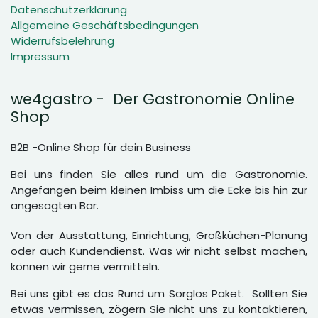
Datenschutzerklärung
Allgemeine Geschäftsbedingungen
Widerrufsbelehrung
Impressum
we4gastro - Der Gastronomie Online
Shop
B2B -Online Shop für dein Business
Bei uns finden Sie alles rund um die Gastronomie.
Angefangen beim kleinen Imbiss um die Ecke bis hin zur
angesagten Bar.
Von der Ausstattung, Einrichtung, Großküchen-Planung
oder auch Kundendienst. Was wir nicht selbst machen,
können wir gerne vermitteln.
Bei uns gibt es das Rund um Sorglos Paket. Sollten Sie
etwas vermissen, zögern Sie nicht uns zu kontaktieren,