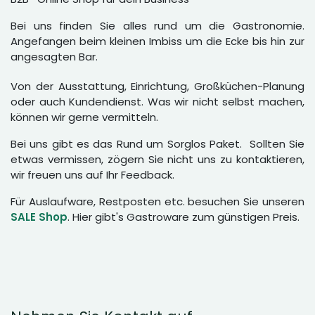
Bei uns finden Sie alles rund um die Gastronomie.
Angefangen beim kleinen Imbiss um die Ecke bis hin zur
angesagten Bar.
Von der Ausstattung, Einrichtung, Großküchen-Planung
oder auch Kundendienst. Was wir nicht selbst machen,
können wir gerne vermitteln.
Bei uns gibt es das Rund um Sorglos Paket. Sollten Sie
etwas vermissen, zögern Sie nicht uns zu kontaktieren,
wir freuen uns auf Ihr Feedback.
Für Auslaufware, Restposten etc. besuchen Sie unseren
SALE Shop
. Hier gibt's Gastroware zum günstigen Preis.