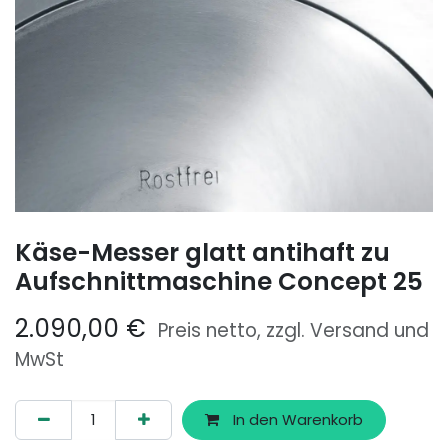
Käse-Messer glatt antihaft zu
Aufschnittmaschine Concept 25
2.090,00
€
Preis netto, zzgl. Versand und
MwSt
In den Warenkorb