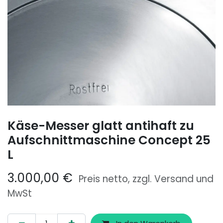
Käse-Messer glatt antihaft zu
Aufschnittmaschine Concept 25
L
3.000,00
€
Preis netto, zzgl. Versand und
MwSt