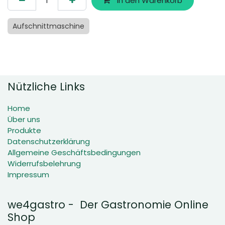
In den Warenkorb
Aufschnittmaschine
Nützliche Links
Home
Über uns
Produkte
Datenschutzerklärung
Allgemeine Geschäftsbedingungen
Widerrufsbelehrung
Impressum
we4gastro - Der Gastronomie Online
Shop