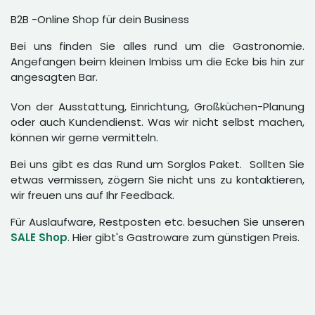
B2B -Online Shop für dein Business
Bei uns finden Sie alles rund um die Gastronomie.
Angefangen beim kleinen Imbiss um die Ecke bis hin zur
angesagten Bar.
Von der Ausstattung, Einrichtung, Großküchen-Planung
oder auch Kundendienst. Was wir nicht selbst machen,
können wir gerne vermitteln.
Bei uns gibt es das Rund um Sorglos Paket. Sollten Sie
etwas vermissen, zögern Sie nicht uns zu kontaktieren,
wir freuen uns auf Ihr Feedback.
Für Auslaufware, Restposten etc. besuchen Sie unseren
SALE Shop
. Hier gibt's Gastroware zum günstigen Preis.