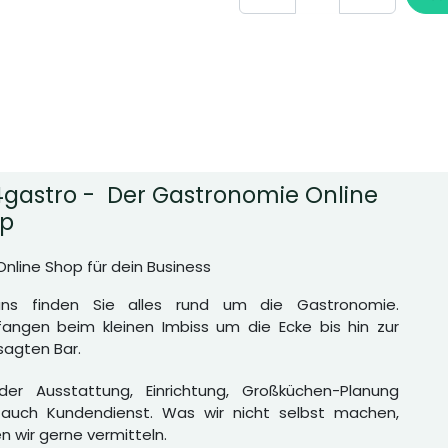
gastro - Der Gastronomie Online
p
Online Shop für dein Business
uns finden Sie alles rund um die Gastronomie.
angen beim kleinen Imbiss um die Ecke bis hin zur
agten Bar.
er Ausstattung, Einrichtung, Großküchen-Planung
auch Kundendienst. Was wir nicht selbst machen,
n wir gerne vermitteln.