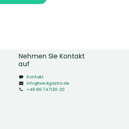
Nehmen Sie Kontakt
auf
Kontakt
info@we4gastro.de
+49 89 747130-20