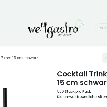
 Ø 7 mm 15 cm schwarz
Cocktail Tri
15 cm schwar
500 Stück pro Pack
Die umweltfreundliche Alter