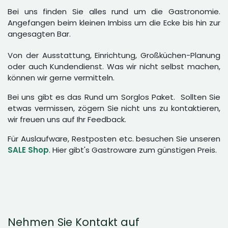
Bei uns finden Sie alles rund um die Gastronomie.
Angefangen beim kleinen Imbiss um die Ecke bis hin zur
angesagten Bar.
Von der Ausstattung, Einrichtung, Großküchen-Planung
oder auch Kundendienst. Was wir nicht selbst machen,
können wir gerne vermitteln.
Bei uns gibt es das Rund um Sorglos Paket. Sollten Sie
etwas vermissen, zögern Sie nicht uns zu kontaktieren,
wir freuen uns auf Ihr Feedback.
Für Auslaufware, Restposten etc. besuchen Sie unseren
SALE Shop
. Hier gibt's Gastroware zum günstigen Preis.
Nehmen Sie Kontakt auf