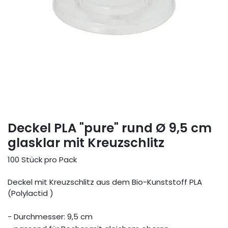
Deckel PLA "pure" rund Ø 9,5 cm
glasklar mit Kreuzschlitz
100 Stück pro Pack
Deckel mit Kreuzschlitz aus dem Bio-Kunststoff PLA
(Polylactid )
- Durchmesser: 9,5 cm