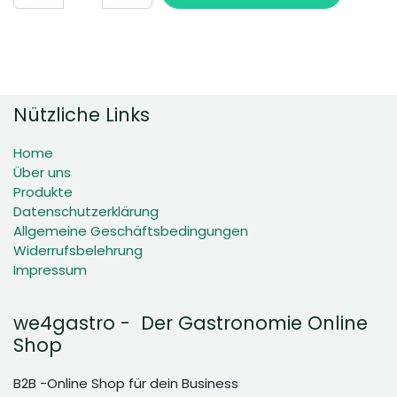
Nützliche Links
Home
Über uns
Produkte
Datenschutzerklärung
Allgemeine Geschäftsbedingungen
Widerrufsbelehrung
Impressum
we4gastro - Der Gastronomie Online
Shop
B2B -Online Shop für dein Business