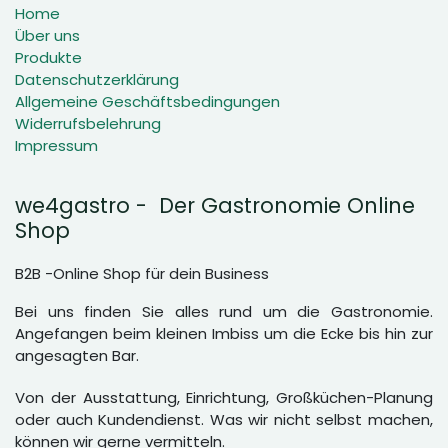
Home
Über uns
Produkte
Datenschutzerklärung
Allgemeine Geschäftsbedingungen
Widerrufsbelehrung
Impressum
we4gastro - Der Gastronomie Online
Shop
B2B -Online Shop für dein Business
Bei uns finden Sie alles rund um die Gastronomie.
Angefangen beim kleinen Imbiss um die Ecke bis hin zur
angesagten Bar.
Von der Ausstattung, Einrichtung, Großküchen-Planung
oder auch Kundendienst. Was wir nicht selbst machen,
können wir gerne vermitteln.