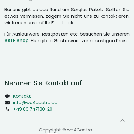
Bei uns gibt es das Rund um Sorglos Paket. Sollten Sie
etwas vermissen, zögern Sie nicht uns zu kontaktieren,
wir freuen uns auf Ihr Feedback.
Für Auslaufware, Restposten etc. besuchen Sie unseren
SALE Shop
. Hier gibt's Gastroware zum günstigen Preis.
Nehmen Sie Kontakt auf
Kontakt
info@we4gastro.de
+49 89 747130-20
Copyright © we4Gastro