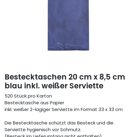
Bestecktaschen 20 cm x 8,5 cm
blau inkl. weißer Serviette
520 Stück pro Karton
Bestecktasche aus Papier
inkl. weißer 2-lagiger Serviette im Format 33 x 33 cm
Die Bestecktasche schützt das Besteck und die
Serviette hygienisch vor Schmutz.
(Besteck im Lieferumfang nicht enthalten)