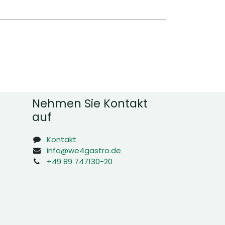
Nehmen Sie Kontakt
auf
Kontakt
info@we4gastro.de
+49 89 747130-20