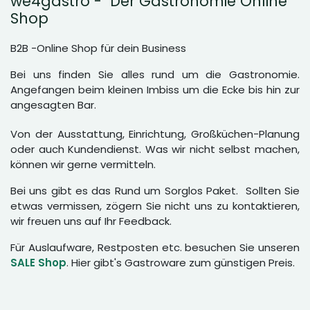
we4gastro - Der Gastronomie Online
Shop
B2B -Online Shop für dein Business
Bei uns finden Sie alles rund um die Gastronomie.
Angefangen beim kleinen Imbiss um die Ecke bis hin zur
angesagten Bar.
Von der Ausstattung, Einrichtung, Großküchen-Planung
oder auch Kundendienst. Was wir nicht selbst machen,
können wir gerne vermitteln.
Bei uns gibt es das Rund um Sorglos Paket. Sollten Sie
etwas vermissen, zögern Sie nicht uns zu kontaktieren,
wir freuen uns auf Ihr Feedback.
Für Auslaufware, Restposten etc. besuchen Sie unseren
SALE Shop
. Hier gibt's Gastroware zum günstigen Preis.