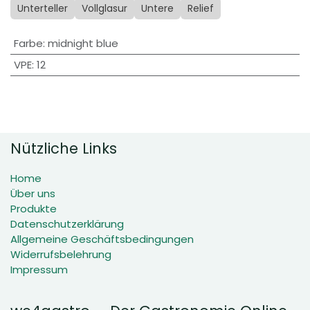
Unterteller
Vollglasur
Untere
Relief
Farbe
:
midnight blue
VPE
:
12
Nützliche Links
Home
Über uns
Produkte
Datenschutzerklärung
Allgemeine Geschäftsbedingungen
Widerrufsbelehrung
Impressum