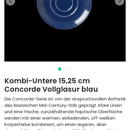
Kombi-Untere 15,25 cm
Concorde Vollglasur blau
Die Concorde-Serie ist von der anspruchsvollen Ästhetik
des klassischen Mid-Century-Stils geprägt. Klare Linien
und eine frische, zurückhaltende haptische Oberfläche
werden mit einer warmen, einladenden, off-weißen
Körperfarbe kombiniert, um einen legeren, aber