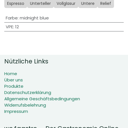
Espresso
Unterteller
Vollglasur
Untere
Relief
Farbe
:
midnight blue
VPE
:
12
Nützliche Links
Home
Über uns
Produkte
Datenschutzerklärung
Allgemeine Geschäftsbedingungen
Widerrufsbelehrung
Impressum