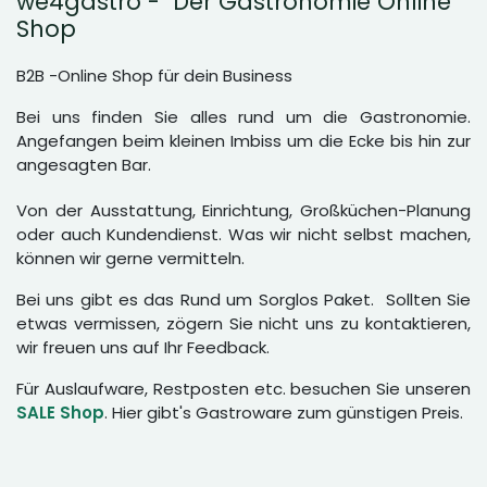
we4gastro - Der Gastronomie Online
Shop
B2B -Online Shop für dein Business
Bei uns finden Sie alles rund um die Gastronomie.
Angefangen beim kleinen Imbiss um die Ecke bis hin zur
angesagten Bar.
Von der Ausstattung, Einrichtung, Großküchen-Planung
oder auch Kundendienst. Was wir nicht selbst machen,
können wir gerne vermitteln.
Bei uns gibt es das Rund um Sorglos Paket. Sollten Sie
etwas vermissen, zögern Sie nicht uns zu kontaktieren,
wir freuen uns auf Ihr Feedback.
Für Auslaufware, Restposten etc. besuchen Sie unseren
SALE Shop
. Hier gibt's Gastroware zum günstigen Preis.