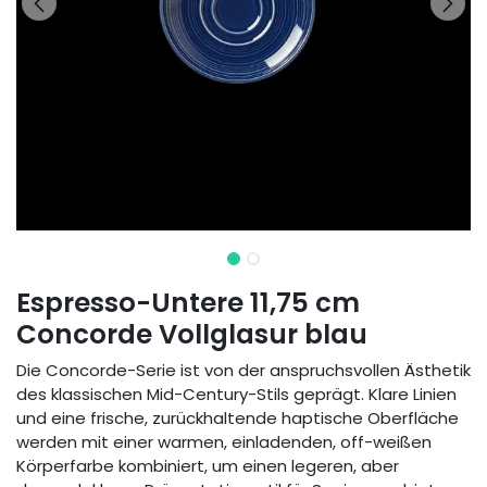
Espresso-Untere 11,75 cm
Concorde Vollglasur blau
Die Concorde-Serie ist von der anspruchsvollen Ästhetik
des klassischen Mid-Century-Stils geprägt. Klare Linien
und eine frische, zurückhaltende haptische Oberfläche
werden mit einer warmen, einladenden, off-weißen
Körperfarbe kombiniert, um einen legeren, aber