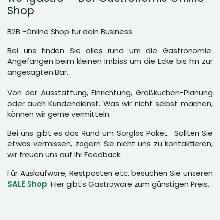
Shop
B2B -Online Shop für dein Business
Bei uns finden Sie alles rund um die Gastronomie.
Angefangen beim kleinen Imbiss um die Ecke bis hin zur
angesagten Bar.
Von der Ausstattung, Einrichtung, Großküchen-Planung
oder auch Kundendienst. Was wir nicht selbst machen,
können wir gerne vermitteln.
Bei uns gibt es das Rund um Sorglos Paket. Sollten Sie
etwas vermissen, zögern Sie nicht uns zu kontaktieren,
wir freuen uns auf Ihr Feedback.
Für Auslaufware, Restposten etc. besuchen Sie unseren
SALE Shop
. Hier gibt's Gastroware zum günstigen Preis.