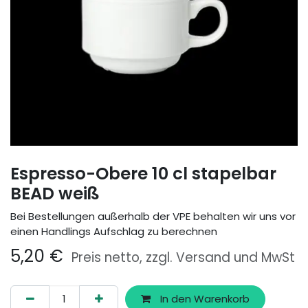
Espresso-Obere 10 cl stapelbar
BEAD weiß
Bei Bestellungen außerhalb der VPE behalten wir uns vor
einen Handlings Aufschlag zu berechnen
5,20
€
Preis netto, zzgl. Versand und MwSt
In den Warenkorb