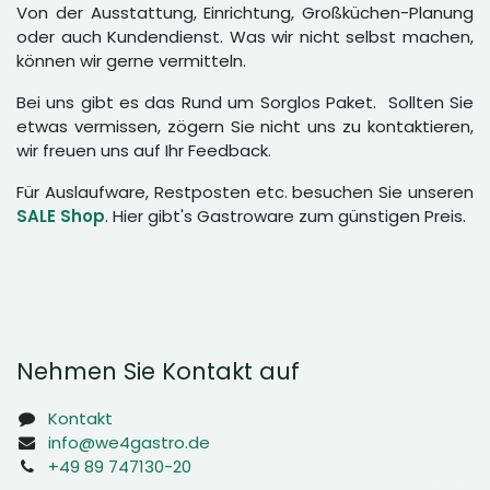
Von der Ausstattung, Einrichtung, Großküchen-Planung
oder auch Kundendienst. Was wir nicht selbst machen,
können wir gerne vermitteln.
Bei uns gibt es das Rund um Sorglos Paket. Sollten Sie
etwas vermissen, zögern Sie nicht uns zu kontaktieren,
wir freuen uns auf Ihr Feedback.
Für Auslaufware, Restposten etc. besuchen Sie unseren
SALE Shop
. Hier gibt's Gastroware zum günstigen Preis.
Nehmen Sie Kontakt auf
Kontakt
info@we4gastro.de
+49 89 747130-20