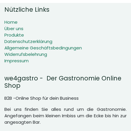
Nützliche Links
Home
Über uns
Produkte
Datenschutzerklärung
Allgemeine Geschäftsbedingungen
Widerrufsbelehrung
Impressum
we4gastro - Der Gastronomie Online
Shop
B2B -Online Shop für dein Business
Bei uns finden Sie alles rund um die Gastronomie.
Angefangen beim kleinen Imbiss um die Ecke bis hin zur
angesagten Bar.