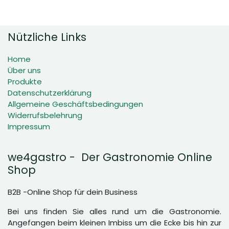
Nützliche Links
Home
Über uns
Produkte
Datenschutzerklärung
Allgemeine Geschäftsbedingungen
Widerrufsbelehrung
Impressum
we4gastro - Der Gastronomie Online
Shop
B2B -Online Shop für dein Business
Bei uns finden Sie alles rund um die Gastronomie.
Angefangen beim kleinen Imbiss um die Ecke bis hin zur