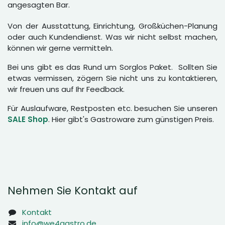
angesagten Bar.
Von der Ausstattung, Einrichtung, Großküchen-Planung
oder auch Kundendienst. Was wir nicht selbst machen,
können wir gerne vermitteln.
Bei uns gibt es das Rund um Sorglos Paket. Sollten Sie
etwas vermissen, zögern Sie nicht uns zu kontaktieren,
wir freuen uns auf Ihr Feedback.
Für Auslaufware, Restposten etc. besuchen Sie unseren
SALE Shop
. Hier gibt's Gastroware zum günstigen Preis.
Nehmen Sie Kontakt auf
Kontakt
info@we4gastro.de