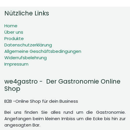
Nützliche Links
Home
Über uns
Produkte
Datenschutzerklärung
Allgemeine Geschäftsbedingungen
Widerrufsbelehrung
Impressum
we4gastro - Der Gastronomie Online
Shop
B2B -Online Shop für dein Business
Bei uns finden Sie alles rund um die Gastronomie.
Angefangen beim kleinen Imbiss um die Ecke bis hin zur
angesagten Bar.