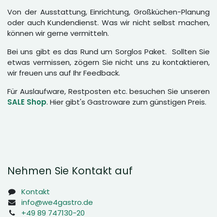
Von der Ausstattung, Einrichtung, Großküchen-Planung
oder auch Kundendienst. Was wir nicht selbst machen,
können wir gerne vermitteln.
Bei uns gibt es das Rund um Sorglos Paket. Sollten Sie
etwas vermissen, zögern Sie nicht uns zu kontaktieren,
wir freuen uns auf Ihr Feedback.
Für Auslaufware, Restposten etc. besuchen Sie unseren
SALE Shop
. Hier gibt's Gastroware zum günstigen Preis.
Nehmen Sie Kontakt auf
Kontakt
info@we4gastro.de
+49 89 747130-20