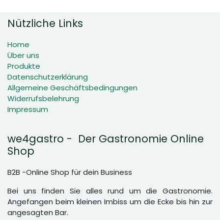
Nützliche Links
Home
Über uns
Produkte
Datenschutzerklärung
Allgemeine Geschäftsbedingungen
Widerrufsbelehrung
Impressum
we4gastro - Der Gastronomie Online
Shop
B2B -Online Shop für dein Business
Bei uns finden Sie alles rund um die Gastronomie.
Angefangen beim kleinen Imbiss um die Ecke bis hin zur
angesagten Bar.