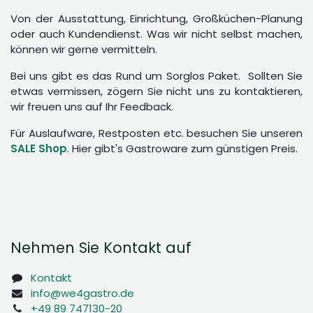
Von der Ausstattung, Einrichtung, Großküchen-Planung
oder auch Kundendienst. Was wir nicht selbst machen,
können wir gerne vermitteln.
Bei uns gibt es das Rund um Sorglos Paket. Sollten Sie
etwas vermissen, zögern Sie nicht uns zu kontaktieren,
wir freuen uns auf Ihr Feedback.
Für Auslaufware, Restposten etc. besuchen Sie unseren
SALE Shop
. Hier gibt's Gastroware zum günstigen Preis.
Nehmen Sie Kontakt auf
Kontakt
info@we4gastro.de
+49 89 747130-20