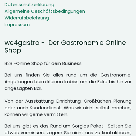
Datenschutzerklärung
Allgemeine Geschäftsbedingungen
Widerrufsbelehrung
Impressum
we4gastro - Der Gastronomie Online
Shop
B2B -Online Shop für dein Business
Bei uns finden Sie alles rund um die Gastronomie.
Angefangen beim kleinen Imbiss um die Ecke bis hin zur
angesagten Bar.
Von der Ausstattung, Einrichtung, Großküchen-Planung
oder auch Kundendienst. Was wir nicht selbst machen,
können wir gerne vermitteln.
Bei uns gibt es das Rund um Sorglos Paket. Sollten Sie
etwas vermissen, zögern Sie nicht uns zu kontaktieren,