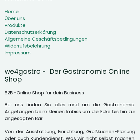
Home
Über uns
Produkte
Datenschutzerklärung
Allgemeine Geschäftsbedingungen
Widerrufsbelehrung
Impressum
we4gastro - Der Gastronomie Online
Shop
B2B -Online Shop für dein Business
Bei uns finden Sie alles rund um die Gastronomie.
Angefangen beim kleinen Imbiss um die Ecke bis hin zur
angesagten Bar.
Von der Ausstattung, Einrichtung, Großküchen-Planung
oder auch Kundendienst. Was wir nicht selbst machen,