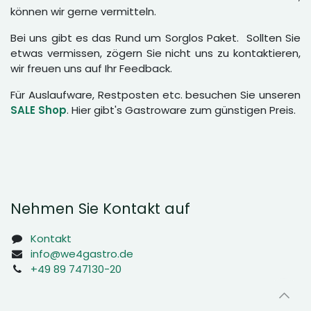
können wir gerne vermitteln.
Bei uns gibt es das Rund um Sorglos Paket. Sollten Sie
etwas vermissen, zögern Sie nicht uns zu kontaktieren,
wir freuen uns auf Ihr Feedback.
Für Auslaufware, Restposten etc. besuchen Sie unseren
SALE Shop
. Hier gibt's Gastroware zum günstigen Preis.
Nehmen Sie Kontakt auf
Kontakt
info@we4gastro.de
+49 89 747130-20