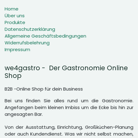
Home
Über uns
Produkte
Datenschutzerklärung
Allgemeine Geschäftsbedingungen
Widerrufsbelehrung
Impressum
we4gastro - Der Gastronomie Online
Shop
B2B -Online Shop für dein Business
Bei uns finden Sie alles rund um die Gastronomie.
Angefangen beim kleinen Imbiss um die Ecke bis hin zur
angesagten Bar.
Von der Ausstattung, Einrichtung, Großküchen-Planung
oder auch Kundendienst. Was wir nicht selbst machen,