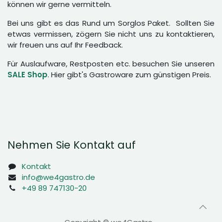
können wir gerne vermitteln.
Bei uns gibt es das Rund um Sorglos Paket. Sollten Sie
etwas vermissen, zögern Sie nicht uns zu kontaktieren,
wir freuen uns auf Ihr Feedback.
Für Auslaufware, Restposten etc. besuchen Sie unseren
SALE Shop
. Hier gibt's Gastroware zum günstigen Preis.
Nehmen Sie Kontakt auf
Kontakt
info@we4gastro.de
+49 89 747130-20