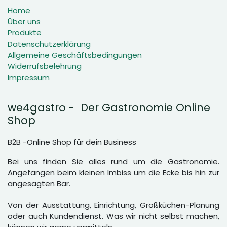
Home
Über uns
Produkte
Datenschutzerklärung
Allgemeine Geschäftsbedingungen
Widerrufsbelehrung
Impressum
we4gastro - Der Gastronomie Online
Shop
B2B -Online Shop für dein Business
Bei uns finden Sie alles rund um die Gastronomie.
Angefangen beim kleinen Imbiss um die Ecke bis hin zur
angesagten Bar.
Von der Ausstattung, Einrichtung, Großküchen-Planung
oder auch Kundendienst. Was wir nicht selbst machen,