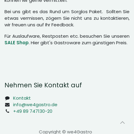
können wir gerne vermitteln.
Bei uns gibt es das Rund um Sorglos Paket. Sollten Sie
etwas vermissen, zögern Sie nicht uns zu kontaktieren,
wir freuen uns auf Ihr Feedback.
Für Auslaufware, Restposten etc. besuchen Sie unseren
SALE Shop
. Hier gibt's Gastroware zum günstigen Preis.
Nehmen Sie Kontakt auf
Kontakt
info@we4gastro.de
+49 89 747130-20
Copyright © we4Gastro