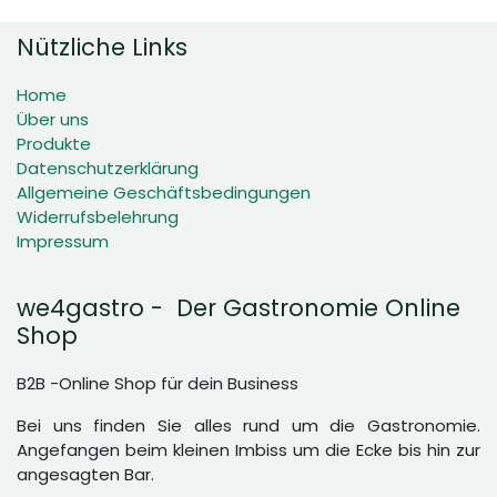
Nützliche Links
Home
Über uns
Produkte
Datenschutzerklärung
Allgemeine Geschäftsbedingungen
Widerrufsbelehrung
Impressum
we4gastro - Der Gastronomie Online
Shop
B2B -Online Shop für dein Business
Bei uns finden Sie alles rund um die Gastronomie.
Angefangen beim kleinen Imbiss um die Ecke bis hin zur
angesagten Bar.