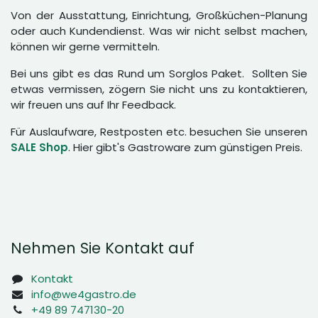
Von der Ausstattung, Einrichtung, Großküchen-Planung
oder auch Kundendienst. Was wir nicht selbst machen,
können wir gerne vermitteln.
Bei uns gibt es das Rund um Sorglos Paket. Sollten Sie
etwas vermissen, zögern Sie nicht uns zu kontaktieren,
wir freuen uns auf Ihr Feedback.
Für Auslaufware, Restposten etc. besuchen Sie unseren
SALE Shop
. Hier gibt's Gastroware zum günstigen Preis.
Nehmen Sie Kontakt auf
Kontakt
info@we4gastro.de
+49 89 747130-20