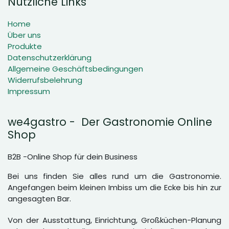
Nützliche Links
Home
Über uns
Produkte
Datenschutzerklärung
Allgemeine Geschäftsbedingungen
Widerrufsbelehrung
Impressum
we4gastro - Der Gastronomie Online
Shop
B2B -Online Shop für dein Business
Bei uns finden Sie alles rund um die Gastronomie.
Angefangen beim kleinen Imbiss um die Ecke bis hin zur
angesagten Bar.
Von der Ausstattung, Einrichtung, Großküchen-Planung