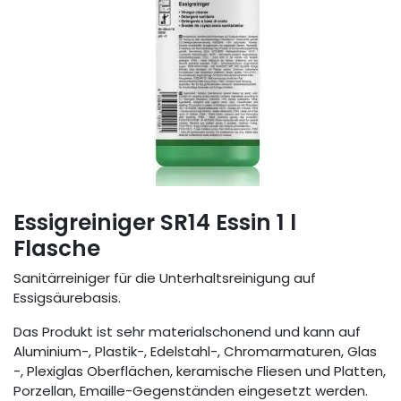
Essigreiniger SR14 Essin 1 l
Flasche
Sanitärreiniger für die Unterhaltsreinigung auf
Essigsäurebasis.
Das Produkt ist sehr materialschonend und kann auf
Aluminium-, Plastik-, Edelstahl-, Chromarmaturen, Glas
-, Plexiglas Oberflächen, keramische Fliesen und Platten,
Porzellan, Emaille-Gegenständen eingesetzt werden.