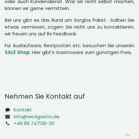
oder auch Kundendienst. Was wir nicht selbst machen,
können wir gerne vermitteln.
Bei uns gibt es das Rund um Sorglos Paket. Sollten Sie
etwas vermissen, zögern Sie nicht uns zu kontaktieren,
wir freuen uns auf Ihr Feedback.
Für Auslaufware, Restposten etc. besuchen Sie unseren
SALE Shop
. Hier gibt's Gastroware zum günstigen Preis.
Nehmen Sie Kontakt auf
Kontakt
info@we4gastro.de
+49 89 747130-20