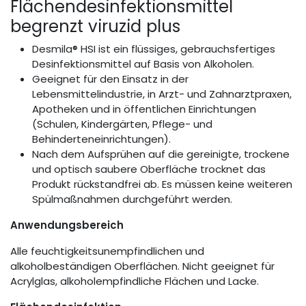
Flächendesinfektionsmittel
begrenzt viruzid plus
Desmila® HSI ist ein flüssiges, gebrauchsfertiges
Desinfektionsmittel auf Basis von Alkoholen.
Geeignet für den Einsatz in der
Lebensmittelindustrie, in Arzt- und Zahnarztpraxen,
Apotheken und in öffentlichen Einrichtungen
(Schulen, Kindergärten, Pflege- und
Behinderteneinrichtungen).
Nach dem Aufsprühen auf die gereinigte, trockene
und optisch saubere Oberfläche trocknet das
Produkt rückstandfrei ab. Es müssen keine weiteren
Spülmaßnahmen durchgeführt werden.
Anwendungsbereich
Alle feuchtigkeitsunempfindlichen und
alkoholbeständigen Oberflächen. Nicht geeignet für
Acrylglas, alkoholempfindliche Flächen und Lacke.