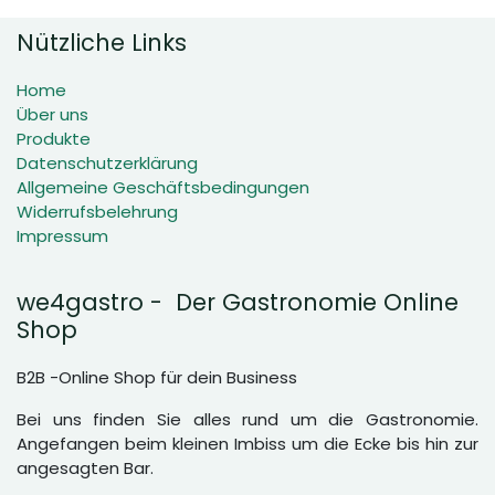
Nützliche Links
Home
Über uns
Produkte
Datenschutzerklärung
Allgemeine Geschäftsbedingungen
Widerrufsbelehrung
Impressum
we4gastro - Der Gastronomie Online
Shop
B2B -Online Shop für dein Business
Bei uns finden Sie alles rund um die Gastronomie.
Angefangen beim kleinen Imbiss um die Ecke bis hin zur
angesagten Bar.