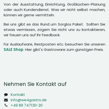
Von der Ausstattung, Einrichtung, Großküchen-Planung
oder auch Kundendienst. Was wir nicht selbst machen,
können wir gerne vermitteln.
Bei uns gibt es das Rund um Sorglos Paket. Sollten Sie
etwas vermissen, zögern Sie nicht uns zu kontaktieren,
wir freuen uns auf Ihr Feedback.
Für Auslaufware, Restposten etc. besuchen Sie unseren
SALE Shop
. Hier gibt's Gastroware zum günstigen Preis.
Nehmen Sie Kontakt auf
Kontakt
info@we4gastro.de
+49 89 747130-20