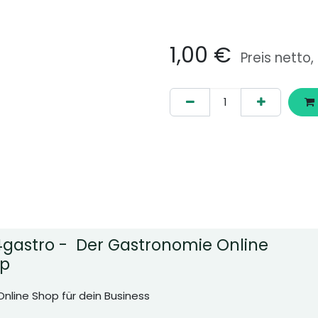
1,00
€
Preis netto,
gastro - Der Gastronomie Online
p
Online Shop für dein Business