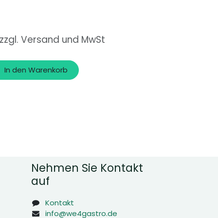
 zzgl. Versand und MwSt
In den Warenkorb
Nehmen Sie Kontakt
auf
Kontakt
info@we4gastro.de