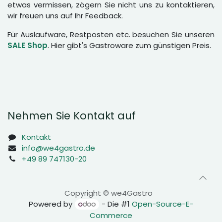
etwas vermissen, zögern Sie nicht uns zu kontaktieren,
wir freuen uns auf Ihr Feedback.
Für Auslaufware, Restposten etc. besuchen Sie unseren
SALE Shop
. Hier gibt's Gastroware zum günstigen Preis.
Nehmen Sie Kontakt auf
Kontakt
info@we4gastro.de
+49 89 747130-20
Copyright © we4Gastro
Powered by
- Die #1
Open-Source-E-
Commerce