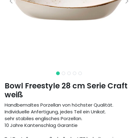
Bowl Freestyle 28 cm Serie Craft
weiß
Handbemaltes Porzellan von höchster Qualität.
Individuelle Anfertigung, jedes Teil ein Unikat.
sehr stabiles englisches Porzellan.
10 Jahre Kantenschlag Garantie