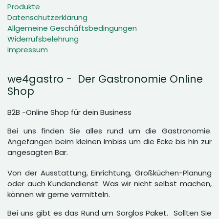
Produkte
Datenschutzerklärung
Allgemeine Geschäftsbedingungen
Widerrufsbelehrung
Impressum
we4gastro - Der Gastronomie Online
Shop
B2B -Online Shop für dein Business
Bei uns finden Sie alles rund um die Gastronomie.
Angefangen beim kleinen Imbiss um die Ecke bis hin zur
angesagten Bar.
Von der Ausstattung, Einrichtung, Großküchen-Planung
oder auch Kundendienst. Was wir nicht selbst machen,
können wir gerne vermitteln.
Bei uns gibt es das Rund um Sorglos Paket. Sollten Sie