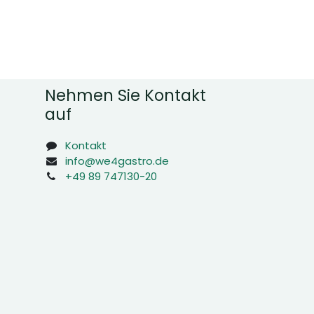
Nehmen Sie Kontakt
auf
Kontakt
info@we4gastro.de
+49 89 747130-20