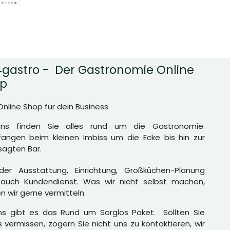
gastro - Der Gastronomie Online
p
Online Shop für dein Business
uns finden Sie alles rund um die Gastronomie.
angen beim kleinen Imbiss um die Ecke bis hin zur
agten Bar.
er Ausstattung, Einrichtung, Großküchen-Planung
auch Kundendienst. Was wir nicht selbst machen,
n wir gerne vermitteln.
ns gibt es das Rund um Sorglos Paket. Sollten Sie
 vermissen, zögern Sie nicht uns zu kontaktieren, wir