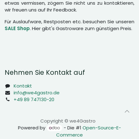
etwas vermissen, zögern Sie nicht uns zu kontaktieren,
wir freuen uns auf Ihr Feedback.
Für Auslaufware, Restposten etc. besuchen Sie unseren
SALE Shop
. Hier gibt's Gastroware zum günstigen Preis.
Nehmen Sie Kontakt auf
Kontakt
info@we4gastro.de
+49 89 747130-20
Copyright © we4Gastro
Powered by
- Die #1
Open-Source-E-
Commerce