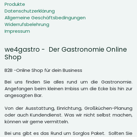
Produkte
Datenschutzerklärung
Allgemeine Geschäftsbedingungen
Widerrufsbelehrung
Impressum
we4gastro - Der Gastronomie Online
Shop
B2B -Online Shop für dein Business
Bei uns finden Sie alles rund um die Gastronomie.
Angefangen beim kleinen Imbiss um die Ecke bis hin zur
angesagten Bar.
Von der Ausstattung, Einrichtung, Großküchen-Planung
oder auch Kundendienst. Was wir nicht selbst machen,
können wir gerne vermitteln.
Bei uns gibt es das Rund um Sorglos Paket. Sollten Sie