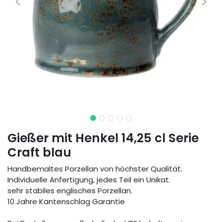
Gießer mit Henkel 14,25 cl Serie
Craft blau
Handbemaltes Porzellan von höchster Qualität.
Individuelle Anfertigung, jedes Teil ein Unikat.
sehr stabiles englisches Porzellan.
10 Jahre Kantenschlag Garantie