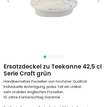
Ersatzdeckel zu Teekanne 42,5 cl
Serie Craft grün
Handbemaltes Porzellan von höchster Qualität.
Individuelle Anfertigung, jedes Teil ein Unikat.
sehr stabiles englisches Porzellan.
10 Jahre Kantenschlag Garantie