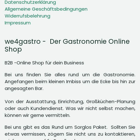
Datenschutzerklärung
Allgemeine Geschäftsbedingungen
Widerrufsbelehrung
Impressum
we4gastro - Der Gastronomie Online
Shop
B2B -Online Shop für dein Business
Bei uns finden Sie alles rund um die Gastronomie.
Angefangen beim kleinen Imbiss um die Ecke bis hin zur
angesagten Bar.
Von der Ausstattung, Einrichtung, Großküchen-Planung
oder auch Kundendienst. Was wir nicht selbst machen,
können wir gerne vermitteln.
Bei uns gibt es das Rund um Sorglos Paket. Sollten Sie
etwas vermissen, zögern Sie nicht uns zu kontaktieren,