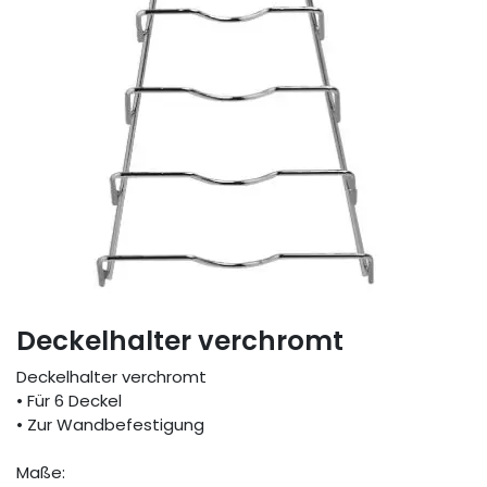
Deckelhalter verchromt
Deckelhalter verchromt
• Für 6 Deckel
• Zur Wandbefestigung
Maße: