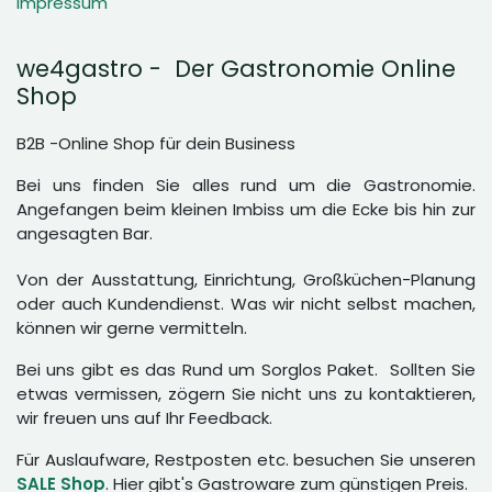
Impressum
we4gastro - Der Gastronomie Online
Shop
B2B -Online Shop für dein Business
Bei uns finden Sie alles rund um die Gastronomie.
Angefangen beim kleinen Imbiss um die Ecke bis hin zur
angesagten Bar.
Von der Ausstattung, Einrichtung, Großküchen-Planung
oder auch Kundendienst. Was wir nicht selbst machen,
können wir gerne vermitteln.
Bei uns gibt es das Rund um Sorglos Paket. Sollten Sie
etwas vermissen, zögern Sie nicht uns zu kontaktieren,
wir freuen uns auf Ihr Feedback.
Für Auslaufware, Restposten etc. besuchen Sie unseren
SALE Shop
. Hier gibt's Gastroware zum günstigen Preis.