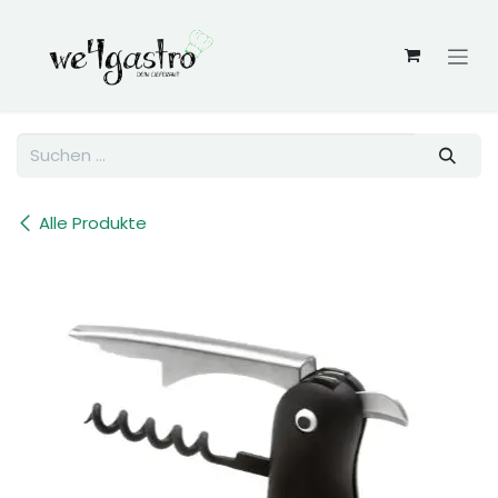
Zum Inhalt springen
Alle Produkte