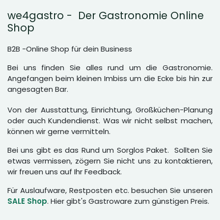
we4gastro - Der Gastronomie Online
Shop
B2B -Online Shop für dein Business
Bei uns finden Sie alles rund um die Gastronomie.
Angefangen beim kleinen Imbiss um die Ecke bis hin zur
angesagten Bar.
Von der Ausstattung, Einrichtung, Großküchen-Planung
oder auch Kundendienst. Was wir nicht selbst machen,
können wir gerne vermitteln.
Bei uns gibt es das Rund um Sorglos Paket. Sollten Sie
etwas vermissen, zögern Sie nicht uns zu kontaktieren,
wir freuen uns auf Ihr Feedback.
Für Auslaufware, Restposten etc. besuchen Sie unseren
SALE Shop
. Hier gibt's Gastroware zum günstigen Preis.