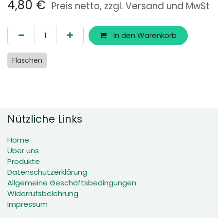
4,80
€
Preis netto, zzgl. Versand und MwSt
In den Warenkorb
Flaschen
Nützliche Links
Home
Über uns
Produkte
Datenschutzerklärung
Allgemeine Geschäftsbedingungen
Widerrufsbelehrung
Impressum