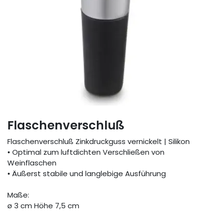
Flaschenverschluß
Flaschenverschluß Zinkdruckguss vernickelt | Silikon
• Optimal zum luftdichten Verschließen von
Weinflaschen
• Äußerst stabile und langlebige Ausführung
Maße:
ø 3 cm Höhe 7,5 cm