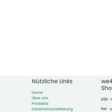
Nützliche Links
we4
Sho
Home
Über uns
B2B -
Produkte
Bei 
Datenschutzerklärung