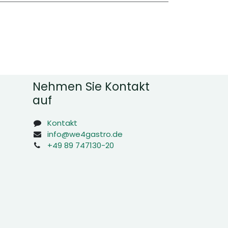
Nehmen Sie Kontakt
auf
Kontakt
info@we4gastro.de
+49 89 747130-20