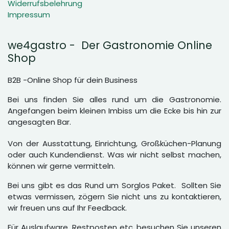
Widerrufsbelehrung
Impressum
we4gastro - Der Gastronomie Online
Shop
B2B -Online Shop für dein Business
Bei uns finden Sie alles rund um die Gastronomie.
Angefangen beim kleinen Imbiss um die Ecke bis hin zur
angesagten Bar.
Von der Ausstattung, Einrichtung, Großküchen-Planung
oder auch Kundendienst. Was wir nicht selbst machen,
können wir gerne vermitteln.
Bei uns gibt es das Rund um Sorglos Paket. Sollten Sie
etwas vermissen, zögern Sie nicht uns zu kontaktieren,
wir freuen uns auf Ihr Feedback.
Für Auslaufware, Restposten etc. besuchen Sie unseren