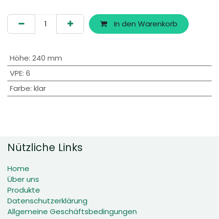
In den Warenkorb
Höhe
:
240 mm
VPE
:
6
Farbe
:
klar
Nützliche Links
Home
Über uns
Produkte
Datenschutzerklärung
Allgemeine Geschäftsbedingungen