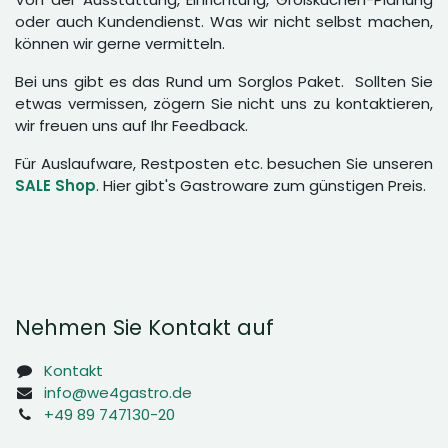
oder auch Kundendienst. Was wir nicht selbst machen,
können wir gerne vermitteln.
Bei uns gibt es das Rund um Sorglos Paket. Sollten Sie
etwas vermissen, zögern Sie nicht uns zu kontaktieren,
wir freuen uns auf Ihr Feedback.
Für Auslaufware, Restposten etc. besuchen Sie unseren
SALE Shop
. Hier gibt's Gastroware zum günstigen Preis.
Nehmen Sie Kontakt auf
Kontakt
info@we4gastro.de
+49 89 747130-20