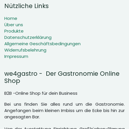
Nützliche Links
Home
Über uns
Produkte
Datenschutzerklärung
Allgemeine Geschäftsbedingungen
Widerrufsbelehrung
Impressum
we4gastro - Der Gastronomie Online
Shop
B2B -Online Shop für dein Business
Bei uns finden Sie alles rund um die Gastronomie.
Angefangen beim kleinen Imbiss um die Ecke bis hin zur
angesagten Bar.
Von der Ausstattung, Einrichtung, Großküchen-Planung