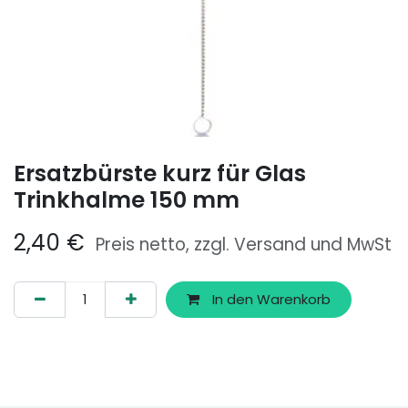
Ersatzbürste kurz für Glas
Trinkhalme 150 mm
2,40
€
Preis netto, zzgl. Versand und MwSt
In den Warenkorb