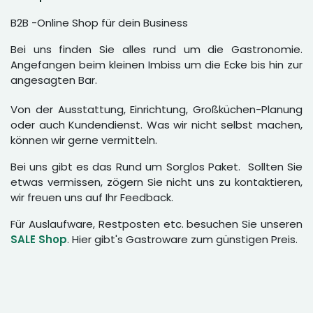
B2B -Online Shop für dein Business
Bei uns finden Sie alles rund um die Gastronomie.
Angefangen beim kleinen Imbiss um die Ecke bis hin zur
angesagten Bar.
Von der Ausstattung, Einrichtung, Großküchen-Planung
oder auch Kundendienst. Was wir nicht selbst machen,
können wir gerne vermitteln.
Bei uns gibt es das Rund um Sorglos Paket. Sollten Sie
etwas vermissen, zögern Sie nicht uns zu kontaktieren,
wir freuen uns auf Ihr Feedback.
Für Auslaufware, Restposten etc. besuchen Sie unseren
SALE Shop
. Hier gibt's Gastroware zum günstigen Preis.