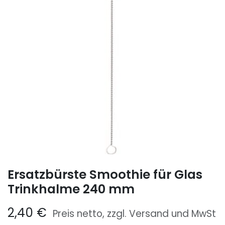
Ersatzbürste Smoothie für Glas
Trinkhalme 240 mm
2,40
€
Preis netto, zzgl. Versand und MwSt