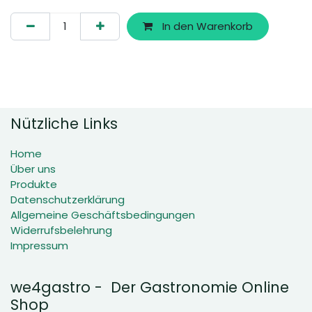
In den Warenkorb
Nützliche Links
Home
Über uns
Produkte
Datenschutzerklärung
Allgemeine Geschäftsbedingungen
Widerrufsbelehrung
Impressum
we4gastro - Der Gastronomie Online
Shop