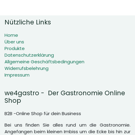
Nützliche Links
Home
Über uns
Produkte
Datenschutzerklärung
Allgemeine Geschäftsbedingungen
Widerrufsbelehrung
Impressum
we4gastro - Der Gastronomie Online
Shop
B2B -Online Shop für dein Business
Bei uns finden Sie alles rund um die Gastronomie.
Angefangen beim kleinen Imbiss um die Ecke bis hin zur