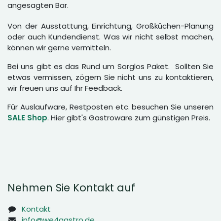
angesagten Bar.
Von der Ausstattung, Einrichtung, Großküchen-Planung
oder auch Kundendienst. Was wir nicht selbst machen,
können wir gerne vermitteln.
Bei uns gibt es das Rund um Sorglos Paket. Sollten Sie
etwas vermissen, zögern Sie nicht uns zu kontaktieren,
wir freuen uns auf Ihr Feedback.
Für Auslaufware, Restposten etc. besuchen Sie unseren
SALE Shop
. Hier gibt's Gastroware zum günstigen Preis.
Nehmen Sie Kontakt auf
Kontakt
info@we4gastro.de