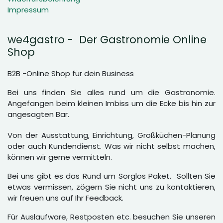
Impressum
we4gastro - Der Gastronomie Online
Shop
B2B -Online Shop für dein Business
Bei uns finden Sie alles rund um die Gastronomie.
Angefangen beim kleinen Imbiss um die Ecke bis hin zur
angesagten Bar.
Von der Ausstattung, Einrichtung, Großküchen-Planung
oder auch Kundendienst. Was wir nicht selbst machen,
können wir gerne vermitteln.
Bei uns gibt es das Rund um Sorglos Paket. Sollten Sie
etwas vermissen, zögern Sie nicht uns zu kontaktieren,
wir freuen uns auf Ihr Feedback.
Für Auslaufware, Restposten etc. besuchen Sie unseren