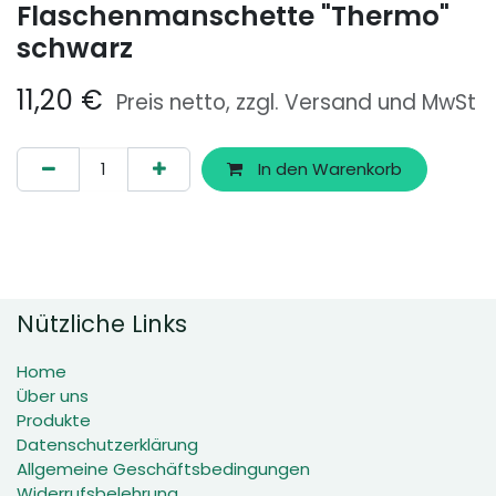
Flaschenmanschette "Thermo"
schwarz
11,20
€
Preis netto, zzgl. Versand und MwSt
In den Warenkorb
Nützliche Links
Home
Über uns
Produkte
Datenschutzerklärung
Allgemeine Geschäftsbedingungen
Widerrufsbelehrung