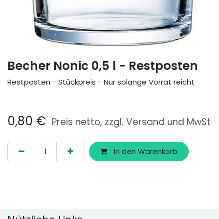
Becher Nonic 0,5 l - Restposten
Restposten - Stückpreis - Nur solange Vorrat reicht
0,80
€
Preis netto, zzgl. Versand und MwSt
In den Warenkorb