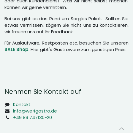
oder auch Kundendienst. Was wir nicht selbst machen,
können wir gerne vermitteln.
Bei uns gibt es das Rund um Sorglos Paket. Sollten Sie
etwas vermissen, zögern Sie nicht uns zu kontaktieren,
wir freuen uns auf Ihr Feedback.
Für Auslaufware, Restposten etc. besuchen Sie unseren
SALE Shop
. Hier gibt's Gastroware zum günstigen Preis.
Nehmen Sie Kontakt auf
Kontakt
info@we4gastro.de
+49 89 747130-20