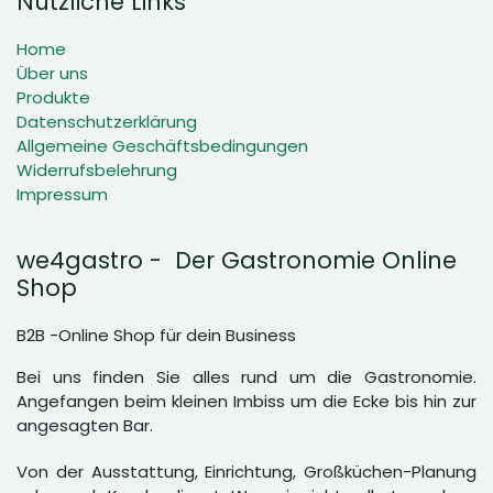
Nützliche Links
Home
Über uns
Produkte
Datenschutzerklärung
Allgemeine Geschäftsbedingungen
Widerrufsbelehrung
Impressum
we4gastro - Der Gastronomie Online
Shop
B2B -Online Shop für dein Business
Bei uns finden Sie alles rund um die Gastronomie.
Angefangen beim kleinen Imbiss um die Ecke bis hin zur
angesagten Bar.
Von der Ausstattung, Einrichtung, Großküchen-Planung