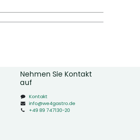
Nehmen Sie Kontakt
auf
Kontakt
info@we4gastro.de
+49 89 747130-20