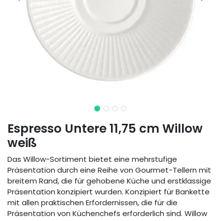
Espresso Untere 11,75 cm Willow
weiß
Das Willow-Sortiment bietet eine mehrstufige
Präsentation durch eine Reihe von Gourmet-Tellern mit
breitem Rand, die für gehobene Küche und erstklassige
Präsentation konzipiert wurden. Konzipiert für Bankette
mit allen praktischen Erfordernissen, die für die
Präsentation von Küchenchefs erforderlich sind. Willow