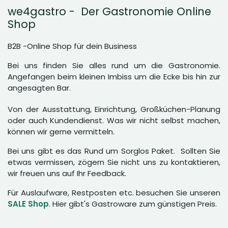
we4gastro - Der Gastronomie Online
Shop
B2B -Online Shop für dein Business
Bei uns finden Sie alles rund um die Gastronomie.
Angefangen beim kleinen Imbiss um die Ecke bis hin zur
angesagten Bar.
Von der Ausstattung, Einrichtung, Großküchen-Planung
oder auch Kundendienst. Was wir nicht selbst machen,
können wir gerne vermitteln.
Bei uns gibt es das Rund um Sorglos Paket. Sollten Sie
etwas vermissen, zögern Sie nicht uns zu kontaktieren,
wir freuen uns auf Ihr Feedback.
Für Auslaufware, Restposten etc. besuchen Sie unseren
SALE Shop
. Hier gibt's Gastroware zum günstigen Preis.