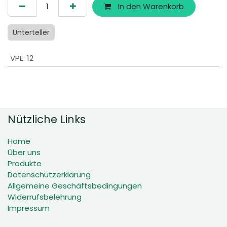
In den Warenkorb
Unterteller
VPE
:
12
Nützliche Links
Home
Über uns
Produkte
Datenschutzerklärung
Allgemeine Geschäftsbedingungen
Widerrufsbelehrung
Impressum