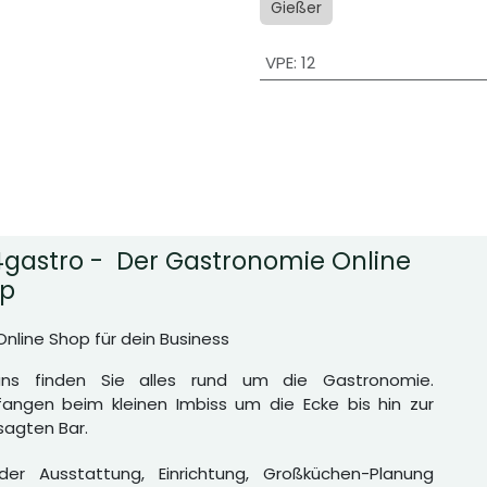
Gießer
VPE
:
12
gastro - Der Gastronomie Online
p
Online Shop für dein Business
uns finden Sie alles rund um die Gastronomie.
angen beim kleinen Imbiss um die Ecke bis hin zur
agten Bar.
er Ausstattung, Einrichtung, Großküchen-Planung