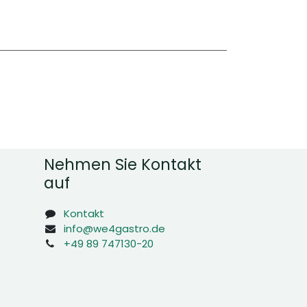
Nehmen Sie Kontakt
auf
Kontakt
info@we4gastro.de
+49 89 747130-20