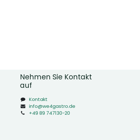
Nehmen Sie Kontakt
auf
Kontakt
info@we4gastro.de
+49 89 747130-20