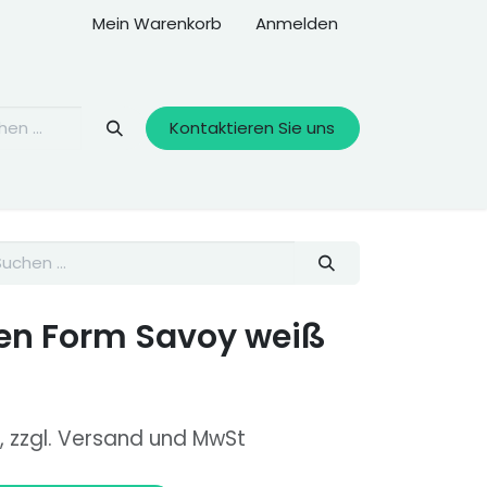
Mein Warenkorb
Anmelden
Kontaktieren Sie uns
en Form Savoy weiß
, zzgl. Versand und MwSt